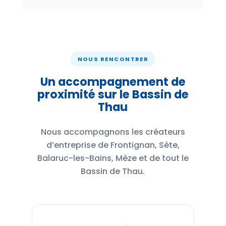
NOUS RENCONTRER
Un accompagnement de
proximité sur le Bassin de
Thau
Nous accompagnons les créateurs
d’entreprise de Frontignan, Sète,
Balaruc-les-Bains, Mèze et de tout le
Bassin de Thau.