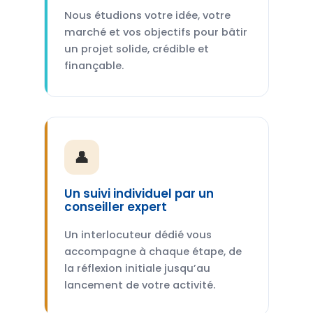
Nous étudions votre idée, votre
marché et vos objectifs pour bâtir
un projet solide, crédible et
finançable.
👤
Un suivi individuel par un
conseiller expert
Un interlocuteur dédié vous
accompagne à chaque étape, de
la réflexion initiale jusqu’au
lancement de votre activité.