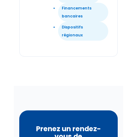
Financements
bancaires
Dispositifs
régionaux
Prenez un rendez-
vous de