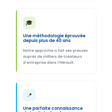
🎓
Une méthodologie éprouvée
depuis plus de 40 ans
Notre approche a fait ses preuves
auprès de milliers de créateurs
d’entreprise dans l’Hérault.
📍
Une parfaite connaissance