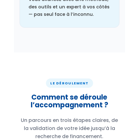
des outils et un expert à vos côtés
— pas seul face à l’inconnu.
LE DÉROULEMENT
Comment se déroule
l’accompagnement ?
Un parcours en trois étapes claires, de
la validation de votre idée jusqu’à la
recherche de financement.