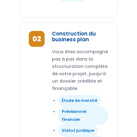
Construction du
02
business plan
Vous êtes accompagné
pas à pas dans la
structuration complète
de votre projet, jusqu’à
un dossier crédible et
finançable.
Étude de marché
Prévisionnel
financier
Statut juridique