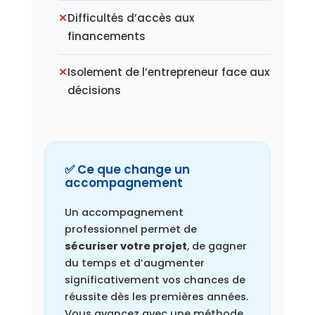
Difficultés d’accès aux
financements
Isolement de l’entrepreneur face aux
décisions
✅ Ce que change un
accompagnement
Un accompagnement
professionnel permet de
sécuriser votre projet
, de gagner
du temps et d’augmenter
significativement vos chances de
réussite dès les premières années.
Vous avancez avec une méthode,