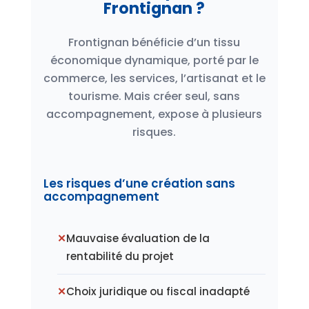
Frontignan ?
Frontignan bénéficie d’un tissu
économique dynamique, porté par le
commerce, les services, l’artisanat et le
tourisme. Mais créer seul, sans
accompagnement, expose à plusieurs
risques.
Les risques d’une création sans
accompagnement
Mauvaise évaluation de la
rentabilité du projet
Choix juridique ou fiscal inadapté