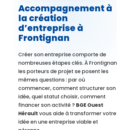
Accompagnement à
la création
d’entreprise à
Frontignan
Créer son entreprise comporte de
nombreuses étapes clés. À Frontignan,
les porteurs de projet se posent les
mêmes questions : par où
commencer, comment structurer son
idée, quel statut choisir, comment
financer son activité ?
BGE Ouest
Hérault
vous aide à transformer votre
idée en une entreprise viable et