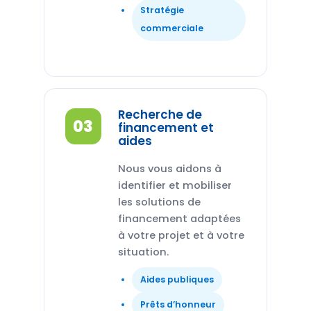
Stratégie
commerciale
Recherche de
03
financement et
aides
Nous vous aidons à
identifier et mobiliser
les solutions de
financement adaptées
à votre projet et à votre
situation.
Aides publiques
Prêts d’honneur