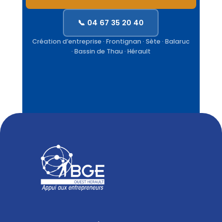
📞 04 67 35 20 40
Création d’entreprise · Frontignan · Sète · Balaruc
· Bassin de Thau · Hérault