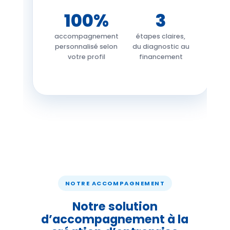
100%
3
accompagnement
étapes claires,
personnalisé selon
du diagnostic au
votre profil
financement
NOTRE ACCOMPAGNEMENT
Notre solution
d’accompagnement à la