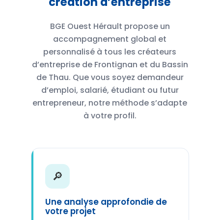
création d’entreprise
BGE Ouest Hérault propose un
accompagnement global et
personnalisé à tous les créateurs
d’entreprise de Frontignan et du Bassin
de Thau. Que vous soyez demandeur
d’emploi, salarié, étudiant ou futur
entrepreneur, notre méthode s’adapte
à votre profil.
🔎
Une analyse approfondie de
votre projet