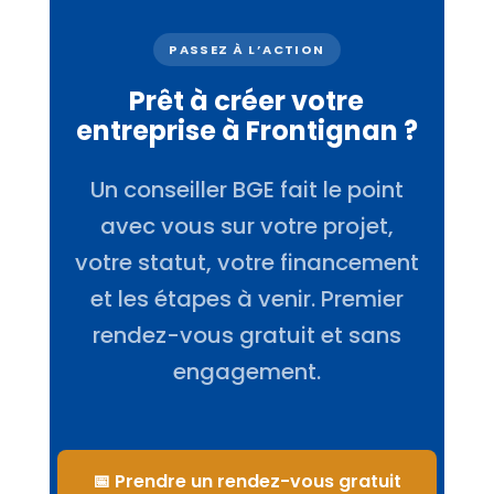
PASSEZ À L’ACTION
Prêt à créer votre
entreprise à Frontignan ?
Un conseiller BGE fait le point
avec vous sur votre projet,
votre statut, votre financement
et les étapes à venir. Premier
rendez-vous gratuit et sans
engagement.
📅 Prendre un rendez-vous gratuit