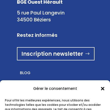
BGE Ouest Hérault
5 rue Paul Langevin
34500 Béziers
Restez informés
Inscription newsletter
BLOG
Gérer le consentement
Pour offrir les meilleures expériences, nous utilisons des
technologies telles que les cookies pour stocker et/ou accéder
aux informations des appareils. Le fait de consentir à ces