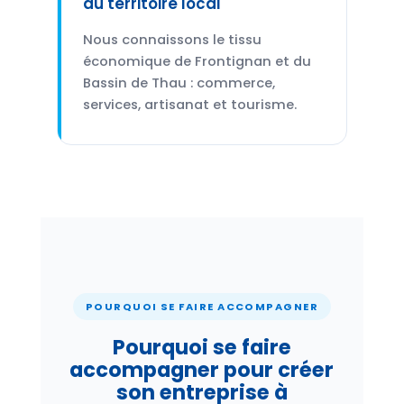
du territoire local
Nous connaissons le tissu
économique de Frontignan et du
Bassin de Thau : commerce,
services, artisanat et tourisme.
POURQUOI SE FAIRE ACCOMPAGNER
Pourquoi se faire
accompagner pour créer
son entreprise à