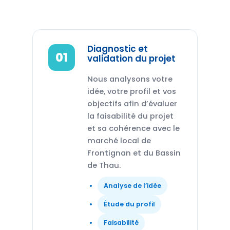
Diagnostic et
01
validation du projet
Nous analysons votre
idée, votre profil et vos
objectifs afin d’évaluer
la faisabilité du projet
et sa cohérence avec le
marché local de
Frontignan et du Bassin
de Thau.
Analyse de l’idée
Étude du profil
Faisabilité