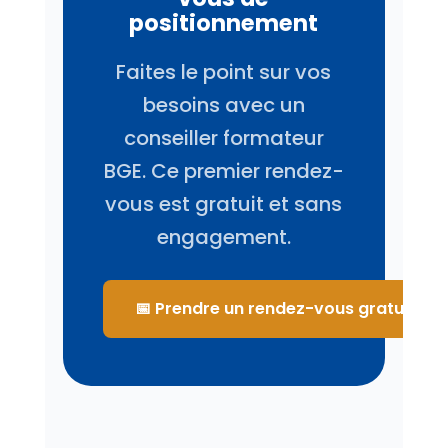
positionnement
Faites le point sur vos
besoins avec un
conseiller formateur
BGE. Ce premier rendez-
vous est gratuit et sans
engagement.
📅 Prendre un rendez-vous gratuit