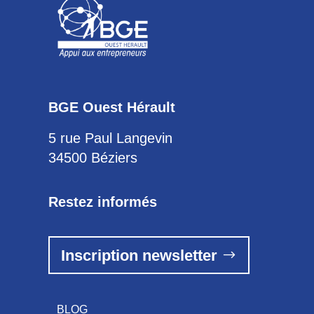
BGE Ouest Hérault
5 rue Paul Langevin
34500 Béziers
Restez informés
Inscription newsletter
BLOG