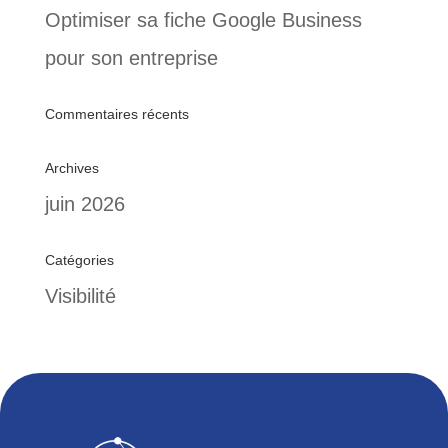
Optimiser sa fiche Google Business
pour son entreprise
Commentaires récents
Archives
juin 2026
Catégories
Visibilité