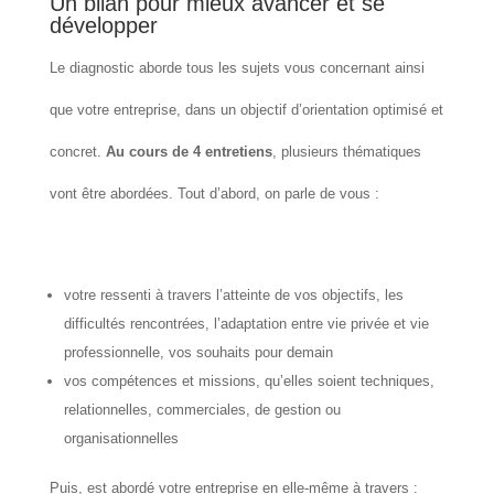
Un bilan pour mieux avancer et se
développer
Le diagnostic aborde tous les sujets vous concernant ainsi
que votre entreprise, dans un objectif d’orientation optimisé et
concret.
Au cours de 4 entretiens
, plusieurs thématiques
vont être abordées. Tout d’abord, on parle de vous :
votre ressenti à travers l’atteinte de vos objectifs, les
difficultés rencontrées, l’adaptation entre vie privée et vie
professionnelle, vos souhaits pour demain
vos compétences et missions, qu’elles soient techniques,
relationnelles, commerciales, de gestion ou
organisationnelles
Puis, est abordé votre entreprise en elle-même à travers :