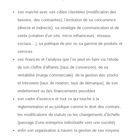
son marché avec ses cibles clientèles (modification des
besoins, des contraintes), l’évolution de sa concurrence
(directe et indirecte), sa stratégie de communication et de
vente (création d’un site, micro influenceurs, réseaux
sociaux…), sa politique de prix ou sa gamme de produits et
services
ses finances et l’analyse que l’on peut en faire via l’étude
de son chiffre d’affaires (taux de conversion), de sa
rentabilité (marge commerciale), de la gestion des stocks
et trésorerie (taux de rotation, taux de démarque), de son
endettement ou des financements possibles
son cadre d’exercice et tout ce qui touche à la
réglementation et au juridique comme le droit des contrats,
les modifications de statuts ou les changements d’échelle
(passage d’une entreprise individuelle vers une société)
enfin son organisation à travers la gestion de ses moyens