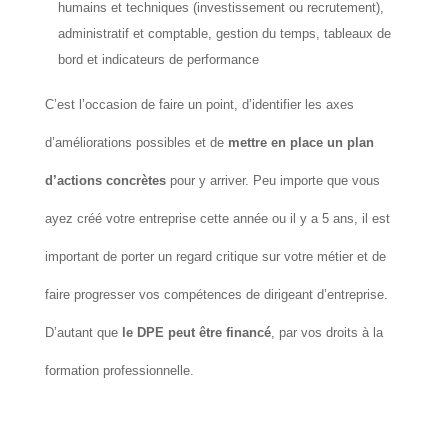
humains et techniques (investissement ou recrutement),
administratif et comptable, gestion du temps, tableaux de
bord et indicateurs de performance
C’est l’occasion de faire un point, d’identifier les axes
d’améliorations possibles et de
mettre en place un plan
d’actions concrètes
pour y arriver. Peu importe que vous
ayez créé votre entreprise cette année ou il y a 5 ans, il est
important de porter un regard critique sur votre métier et de
faire progresser vos compétences de dirigeant d’entreprise.
D’autant que
le DPE peut être financé
, par vos droits à la
formation professionnelle.