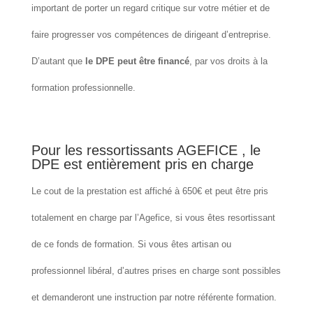
important de porter un regard critique sur votre métier et de
faire progresser vos compétences de dirigeant d’entreprise.
D’autant que
le DPE peut être financé
, par vos droits à la
formation professionnelle.
Pour les ressortissants AGEFICE , le
DPE est entièrement pris en charge
Le cout de la prestation est affiché à 650€ et peut être pris
totalement en charge par l’Agefice, si vous êtes resortissant
de ce fonds de formation. Si vous êtes artisan ou
professionnel libéral, d’autres prises en charge sont possibles
et demanderont une instruction par notre référente formation.