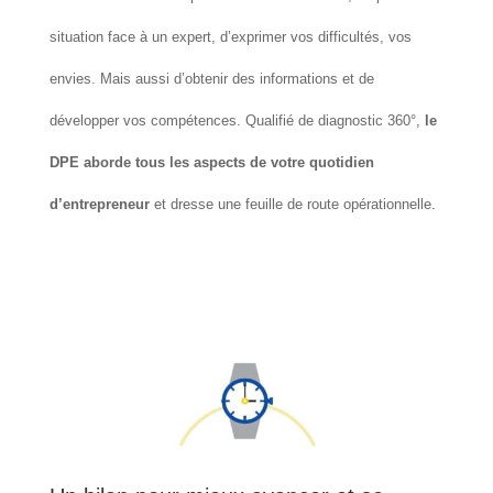
situation face à un expert, d’exprimer vos difficultés, vos
envies. Mais aussi d’obtenir des informations et de
développer vos compétences. Qualifié de diagnostic 360°,
le
DPE aborde tous les aspects de votre quotidien
d’entrepreneur
et dresse une feuille de route opérationnelle.