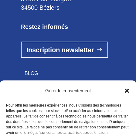
34500 Béziers
Restez informés
Inscription newsletter
BLOG
Gérer le consentement
Pour offrir les meilleures expériences, nous utilisons des technologies
telles que les cookies pour stocker et/ou accéder aux informations des
appareils. Le fait de consentir à ces technologies nous permettra de traiter
des données telles que le comportement de navigation ou les ID uniques
Conditions Générales de Vente
sur ce site. Le fait de ne pas consentir ou de retirer son consentement peut
avoir un effet négatif sur certaines caractéristiques et fonctions.