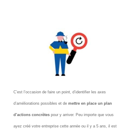
C’est l’occasion de faire un point, d’identifier les axes
d’améliorations possibles et de
mettre en place un plan
d’actions concrètes
pour y arriver. Peu importe que vous
ayez créé votre entreprise cette année ou il y a 5 ans, il est