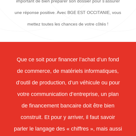
important de bien préparer son dossier pour s’assurer
une réponse positive. Avec BGE EST OCCITANIE, vous
mettez toutes les chances de votre côtés !
Que ce soit pour financer l’achat d’un fond
de commerce, de matériels informatiques,
d’outil de production, d’un véhicule ou pour
votre communication d’entreprise, un plan
de financement bancaire doit être bien
construit. Et pour y arriver, il faut savoir
parler le langage des « chiffres », mais aussi