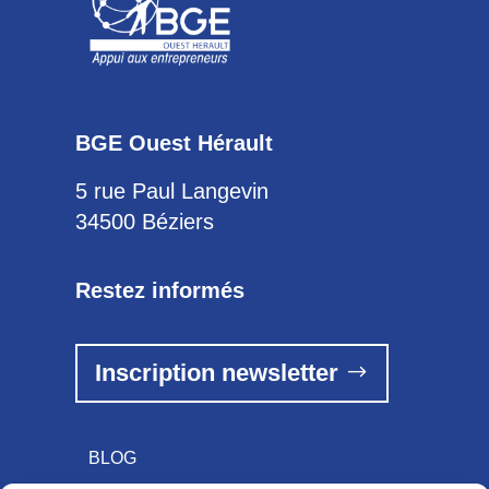
BGE Ouest Hérault
5 rue Paul Langevin
34500 Béziers
Restez informés
Inscription newsletter
BLOG