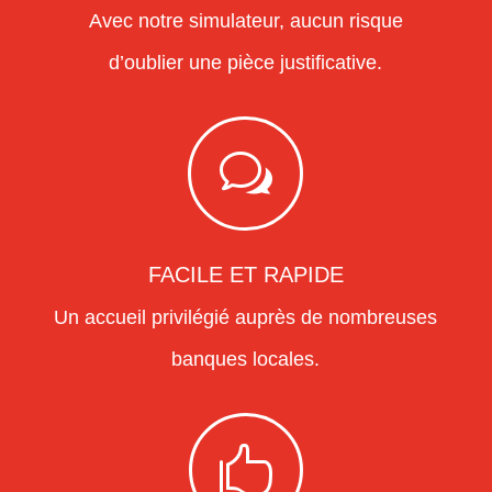
Avec notre simulateur, aucun risque
d’oublier une pièce justificative.
w
FACILE ET RAPIDE
Un accueil privilégié auprès de nombreuses
banques locales.
