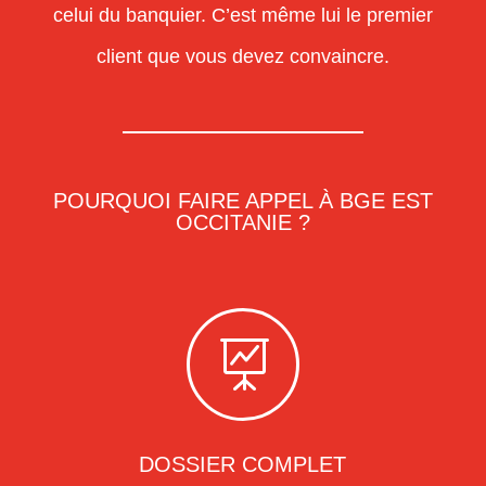
celui du banquier. C’est même lui le premier
client que vous devez convaincre.
POURQUOI FAIRE APPEL À BGE EST
OCCITANIE ?

DOSSIER COMPLET