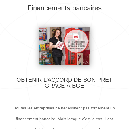
Financements bancaires
OBTENIR L’ACCORD DE SON PRÊT
GRÂCE À BGE
Toutes les entreprises ne nécessitent pas forcément un
financement bancaire. Mais lorsque c’est le cas, il est