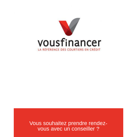
Vous souhaitez prendre rendez-
vous avec un conseiller ?