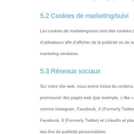
5.2 Cookies de marketing/suivi
Les cookies de marketing/suivi sont des cookies ou
d’utilisateurs afin d’afficher de la publicité ou de 
marketing similaires.
5.3 Réseaux sociaux
Sur notre site web, nous avons inclus du contenu
promouvoir des pages web (par exemple, « like »,
comme Instagram, Facebook, X (Formerly Twitter)
Facebook, X (Formerly Twitter) et LinkedIn et pla
des fins de publicité personnalisée.