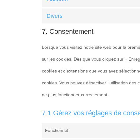
Divers
7. Consentement
Lorsque vous visitez notre site web pour la premi
sur les cookies. Dès que vous cliquez sur « Enregi
cookies et d’extensions que vous avez sélectionné
cookies. Vous pouvez désactiver l’utilisation des 
ne plus fonctionner correctement.
7.1 Gérez vos réglages de cons
Fonctionnel