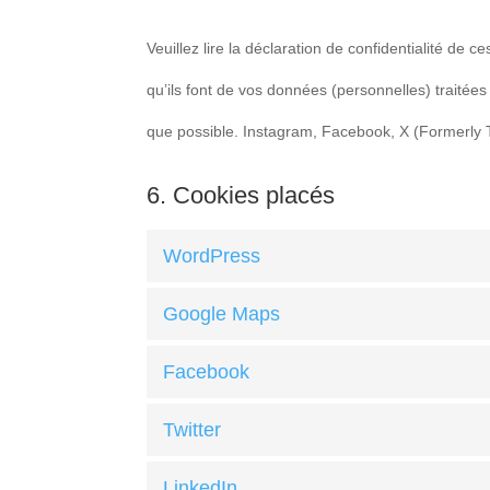
Veuillez lire la déclaration de confidentialité de 
qu’ils font de vos données (personnelles) traité
que possible. Instagram, Facebook, X (Formerly Tw
6. Cookies placés
WordPress
Google Maps
Facebook
Twitter
LinkedIn