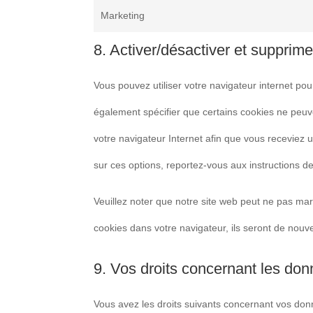
Marketing
8. Activer/désactiver et supprime
Vous pouvez utiliser votre navigateur internet 
également spécifier que certains cookies ne peuve
votre navigateur Internet afin que vous receviez 
sur ces options, reportez-vous aux instructions de
Veuillez noter que notre site web peut ne pas mar
cookies dans votre navigateur, ils seront de nouv
9. Vos droits concernant les do
Vous avez les droits suivants concernant vos don